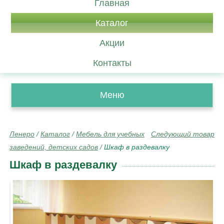
Главная
Каталог
Акции
Контакты
Меню
Ленеро
/
Каталог
/
Мебель для учебных
Следующий товар
заведений, детских садов
/
Шкаф в раздевалку
Шкаф в раздевалку