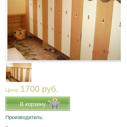
1700 руб.
Цена:
В корзину
Производитель: