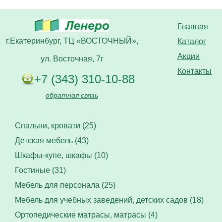
Главная
г.Екатеринбург, ТЦ «ВОСТОЧНЫЙ»,
Каталог
Акции
ул. Восточная, 7г
Контакты
+7 (343) 310-10-88
обратная связь
Спальни, кровати (25)
Детская мебель (43)
Шкафы-купе, шкафы (10)
Гостиные (31)
Мебель для персонала (25)
Мебель для учебных заведений, детских садов (18)
Ортопедические матрасы, матрасы (4)