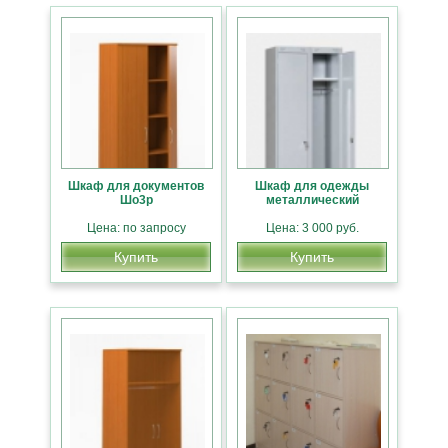
Шкаф для документов
Шкаф для одежды
Шо3р
металлический
Цена: по запросу
Цена: 3 000 руб.
Купить
Купить