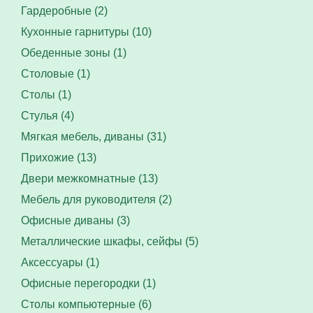
Гардеробные (2)
Кухонные гарнитуры (10)
Обеденные зоны (1)
Столовые (1)
Столы (1)
Стулья (4)
Мягкая мебель, диваны (31)
Прихожие (13)
Двери межкомнатные (13)
Мебель для руководителя (2)
Офисные диваны (3)
Металлические шкафы, сейфы (5)
Аксессуары (1)
Офисные перегородки (1)
Столы компьютерные (6)