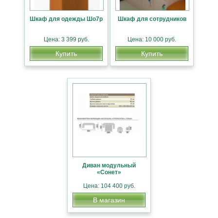
Шкаф для одежды Шо7р
Шкаф для сотрудников
Цена: 3 399 руб.
Цена: 10 000 руб.
Купить
Купить
Диван модульный
«Сонет»
Цена: 104 400 руб.
В магазин